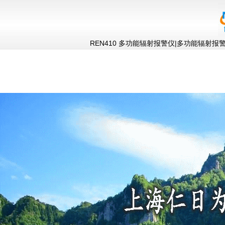
REN410 多功能辐射报警仪|多功能辐射报