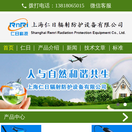
拨打电话：13818065015
首页
仁日
产品介绍
新闻
技