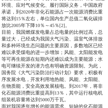
境保护的制约，但毋庸置疑，在今
期内，化石能源仍将是世界能源供
国也不例外。我国能源结构还处于
主(占90％以上)的阶段，非化石能
费的比重约为8％。为实现可持续
环境、应对气候变化、履行国际义
承诺，到2020年非化石能源占一
将达到15％左右，单位国内生产总
放比2005年下降10％～45％[2]。
目前，我国燃煤发电量占总电量的
量过大，已经成为我国大气污染、