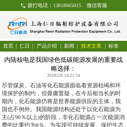
拨打电话：13818065015
首页
仁日
产品介绍
新闻
技
内陆核电是我国绿色低碳能源
略选择：
2018/2/6 14:21:54
尽管煤炭、石油等化石能源面临着