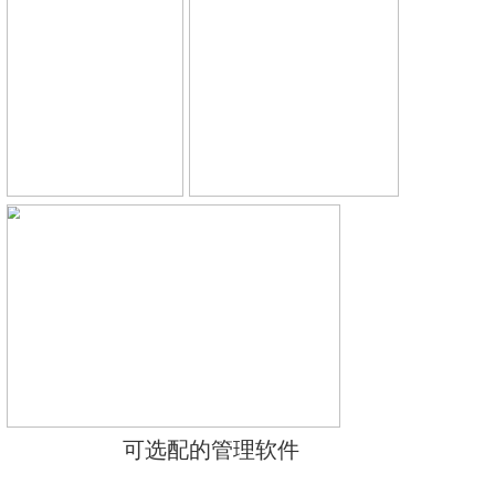
监测等领域中的工作人员进行个人
及放射性提示。