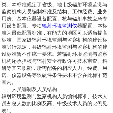
完备的辐射环境执法监督体系，加
全监管，特制定本标准。全国辐射
察机构共分四级：国家级、省级、
级，其中省级辐射环境监测与监察
内有核设施的省份和辖区内无核设
类。本标准规定了省级、地市级辐
监察机构人员编制标准及结构、工
用房、基本仪器设备配置、核与辐
用设备配置、专项
辐射环境监测仪
准为最低配置标准，有能力的地区
标准。国家级辐射环境监测与监察