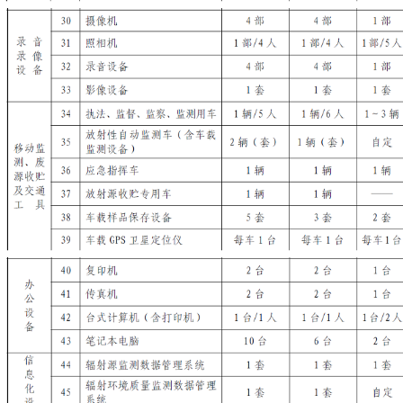
表4 仪器设备配置