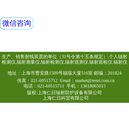
释动能率仪采用超
闪烁晶体作为探测器
机内置探测器使得
查看详情
范围。仪器满足《环
率测定规范》中低
该仪器除能测高能、
能对低能X射线进行
良好的能量响应特