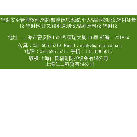
时给出x射线、γ射
射剂量率。考虑到
速响应的需要，主