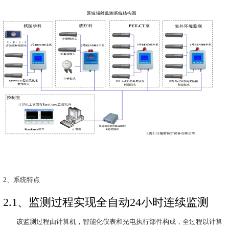
分析功能。本系统是一套成熟的、
的系统，已在多个地方安装并运行