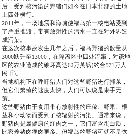
但它们繁殖的速度太快，人们可以
策。
当地机构正在呼吁猎人们对这些野
但它们繁殖的速度太快，人们可以
策。
图为福岛第一核电站，在2011年
严重受损。
图为福岛第一核电站，在2011年
严重受损。新浪科技讯 北京时间4
国外媒体报道，在2011年的日本
后，受到核污染的野猪们如今在日