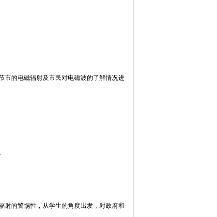
节市的电磁辐射及市民对电磁波的了解情况进
。
辐射的警惕性，从学生的角度出发，对政府和