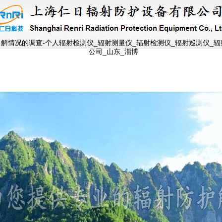
解情况的调查-个人辐射检测仪_辐射测量仪_辐射检测仪_辐射巡测仪_辐
公司_山东_淄博