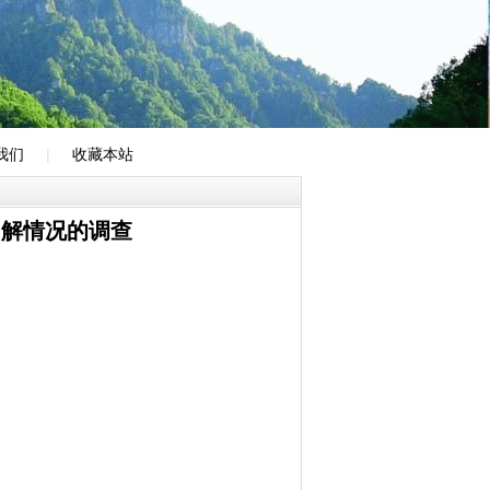
我们
|
收藏本站
了解情况的调查