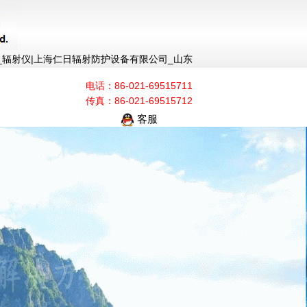
_辐射仪|上海仁日辐射防护设备有限公司_山东
电话：86-021-69515711
传真：86-021-69515712
客服