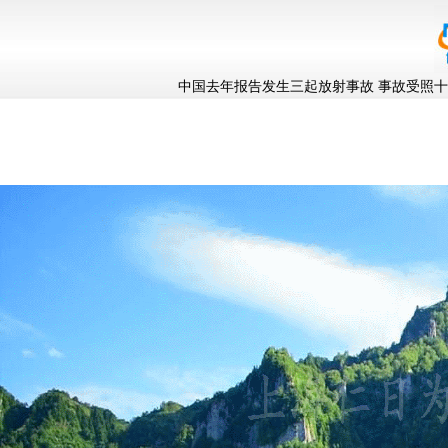
中国去年报告发生三起放射事故 事故受照十