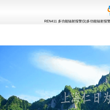
REN411 多功能辐射报警仪|多功能辐射报