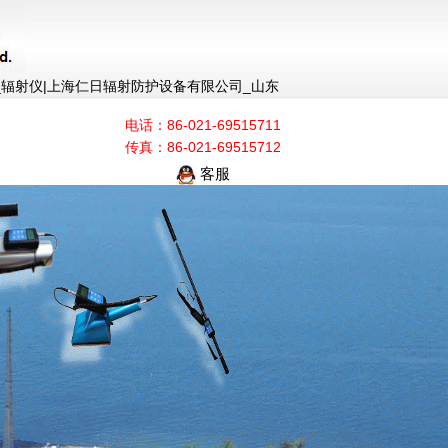
辐射仪|上海仁日辐射防护设备有限公司_山东
电话：86-021-69515711
传真：86-021-69515712
客服