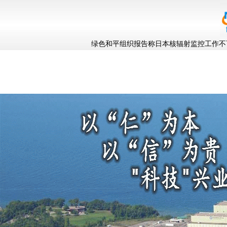
绿色和平组织报告称日本核辐射监控工作不可