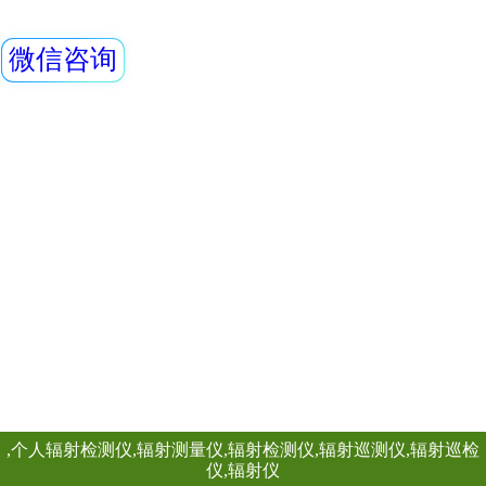
本报警仪由REN30
仪和REN-3He-N中
NaI30伽玛探头组
是采用特殊设计的
查看详情
有灵敏度高、操作
REN-2GM-H型G
数据存储和超阈值
时给出x射线、γ射
线探头
射剂量率。考虑到
REN系列智能化
速响应的需要，主
REN300、REN300
主机配套使用,也可
RenRiArea辐射
查看详情
具有RS485/RS2
头均可单独外接报
情况下就地给出