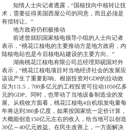
桃花江核电站引起波澜的主要
众普遍对内陆核电站的安全性的质
内陆河流的威胁，使得内陆核电站
直缓慢。
核电企业一直致力于核电安全
是自从2011年3月，福岛核电站事
止了一切关于核电站的项目审批。201
日，国务院常务会议通过《能源发展
划》，并再次讨论通过《核电安全
（2011~2020年）》和《核电中
（2011~2020年）》。同时，会