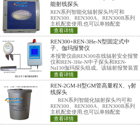
该说产生了重要影响。根据投资对G
应为1∶1.5，700多亿元的工程投资
元的GDP。同时，也带动了当地设
展。从税收方面看，桃花江核电4
年将达到380多亿度，如果按国家
大概能创造150亿元左右的收入，
30亿～40亿元效益。在民生改善
了当地一部分劳务人员的就业问题
推动了当地第三产业的发展。从环
核电是清洁能源，发展核电对驱散
境将起到积极作用。”
一位曾经在大亚湾核电站初期