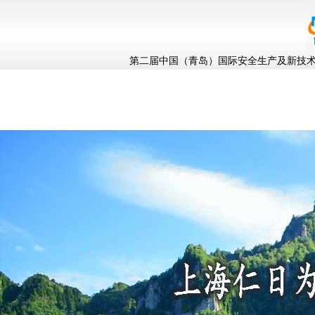
第二届中国（青岛）国际安全生产及新技术