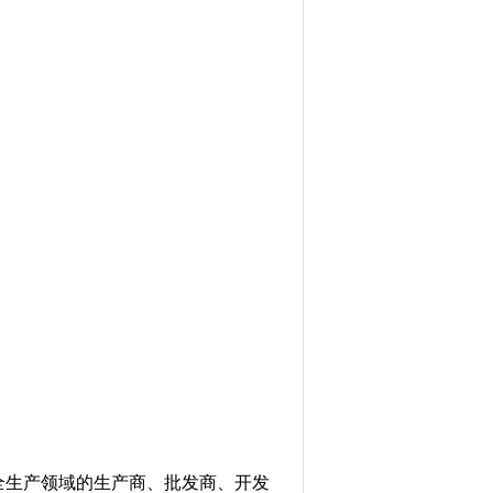
全生产领域的生产商、批发商、开发