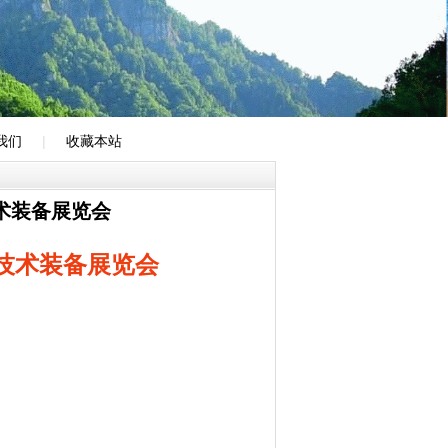
我们
|
收藏本站
术装备展览会
技术装备展览会