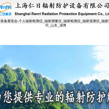
装备展览会-个人辐射检测仪_辐射测量仪_辐射检测仪_辐射巡测仪_辐射
司_山东_淄博