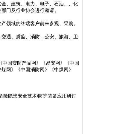
冶金、建筑、电力、电子、石油、、化
关部门及行业协会进行邀请。
生产领域的终端客户前来参观、采购。
、交通、质监、消防、公安、旅游、卫
《中国安防产品网》《易安网》《中国
中煤网》《中国消防网》《中煤网》
》
产危险隐患安全技术\防护装备应用研讨