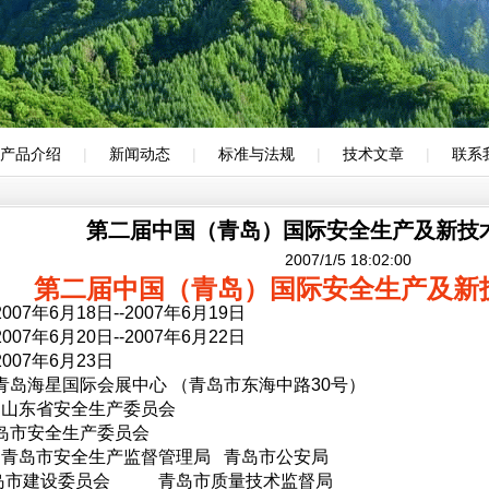
产品介绍
|
新闻动态
|
标准与法规
|
技术文章
|
联系
第二届中国（青岛）国际安全生产及新技
2007/1/5 18:02:00
第二届中国（青岛）国际安全生产及新
007年6月18日--2007年6月19日
007年6月20日--2007年6月22日
2007年6月23日
青岛海星国际会展中心 （青岛市东海中路30号）
山东省安全生产委员会
安全生产委员会
青岛市安全生产监督管理局 青岛市公安局
建设委员会 青岛市质量技术监督局