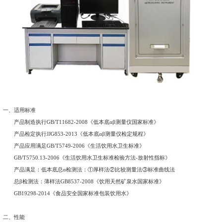
浓度测量，而且可配套专业的微波水样蒸发装置。