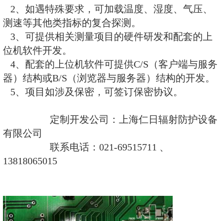
检测领域具有丰富经验的研发软件
师，为了更好的服务于广大行业客
外承接国、内外与核辐射相关的定
1、项目要求主要针对X、γ、α、
探测和定制开发。
2、如遇特殊要求，可加载温度、
测速等其他类指标的复合探测。
3、可提供相关测量项目的硬件研
位机软件开发。
4、配套的上位机软件可提供C/S
器）结构或B/S（浏览器与服务器