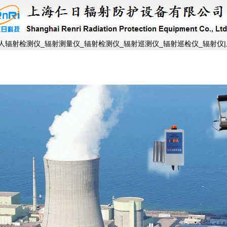
个人辐射检测仪_辐射测量仪_辐射检测仪_辐射巡测仪_辐射巡检仪_辐射仪