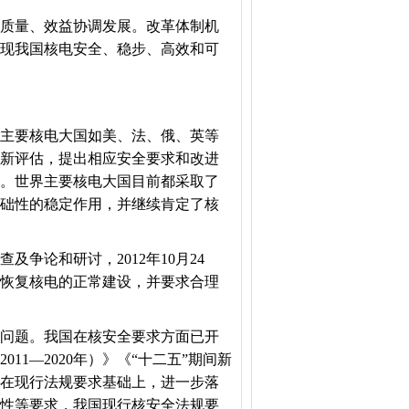
质量、效益协调发展。改革体制机
现我国核电安全、稳步、高效和可
主要核电大国如美、法、俄、英等
新评估，提出相应安全要求和改进
。世界主要核电大国目前都采取了
础性的稳定作用，并继续肯定了核
论和研讨，2012年10月24
恢复核电的正常建设，并要求合理
问题。我国在核安全要求方面已开
1—2020年）》《“十二五”期间新
在现行法规要求基础上，进一步落
性等要求，我国现行核安全法规要