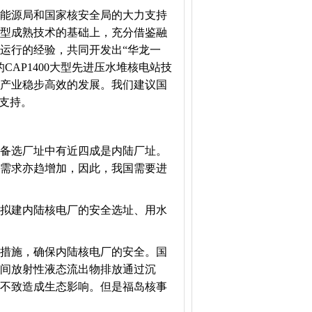
能源局和国家核安全局的大力支持
型成熟技术的基础上，充分借鉴融
运行的经验，共同开发出“华龙一
AP1400大型先进压水堆核电站技
产业稳步高效的发展。我们建议国
支持。
备选厂址中有近四成是内陆厂址。
需求亦趋增加，因此，我国需要进
拟建内陆核电厂的安全选址、用水
措施，确保内陆核电厂的安全。国
间放射性液态流出物排放通过沉
不致造成生态影响。但是福岛核事