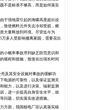
题不是标准不够高，而是如何落实
由于强地震引起的海啸高度超出设
，致使燃料元件失去冷却受损，燃
质大量释放到环境。尽管迄今为
5万多人受影响撤离家园，需要花出
的小概率事故序列缺乏防范意识和
的规程和措施，致使在出现长时间
壳及其安全设施对事故的缓解功
下电源的可靠性，以及保证监测关
和能力，以及进行决策、辐射监测
训，进一步提高自身安全水平，就
等问题，切实落实改进措施。
力方面，我国核电厂应认真落实核