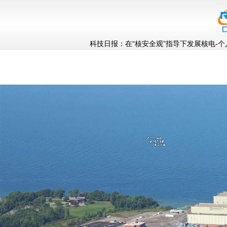
科技日报：在“核安全观”指导下发展核电-