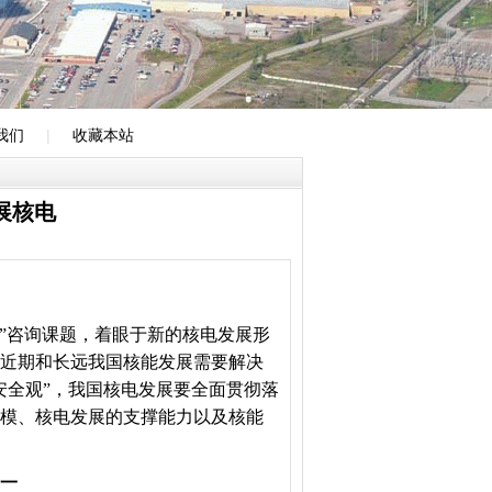
我们
|
收藏本站
展核电
究”咨询课题，着眼于新的核电发展形
近期和长远我国核能发展需要解决
安全观”，我国核电发展要全面贯彻落
模、核电发展的支撑能力以及核能
之一