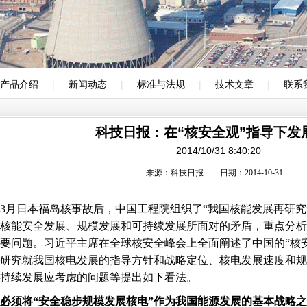
产品介绍
|
新闻动态
|
标准与法规
|
技术文章
|
联系
科技日报：在“核安全观”指导下发
2014/10/31 8:40:20
来源：科技日报 日期：2014-10-31
年3月日本福岛核事故后，中国工程院组织了“我国核能发展再研
核能安全发展、规模发展和可持续发展所面对的矛盾，重点分析
要问题。习近平主席在全球核安全峰会上全面阐述了中国的“核
研究就我国核电发展的指导方针和战略定位、核电发展速度和规
持续发展应考虑的问题等提出如下看法。
必须将“安全稳步规模发展核电”作为我国能源发展的基本战略