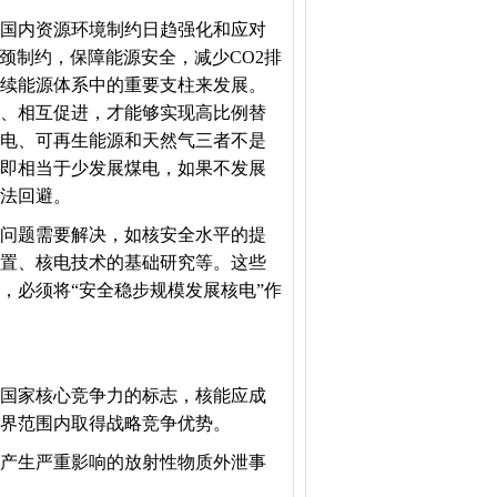
国内资源环境制约日趋强化和应对
颈制约，保障能源安全，减少CO2排
续能源体系中的重要支柱来发展。
、相互促进，才能够实现高比例替
电、可再生能源和天然气三者不是
即相当于少发展煤电，如果不发展
法回避。
问题需要解决，如核安全水平的提
置、核电技术的基础研究等。这些
，必须将“安全稳步规模发展核电”作
国家核心竞争力的标志，核能应成
界范围内取得战略竞争优势。
产生严重影响的放射性物质外泄事